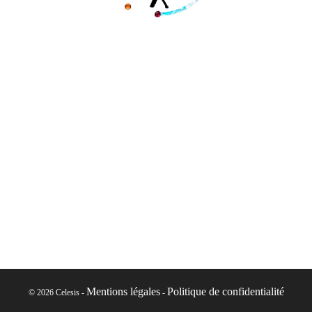
Mentions légales
Politique de confidentialité
© 2026 Celesis -
-